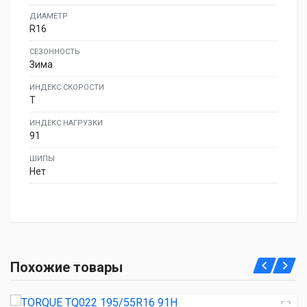
ДИАМЕТР
R16
СЕЗОННОСТЬ
Зима
ИНДЕКС СКОРОСТИ
T
ИНДЕКС НАГРУЗКИ
91
ШИПЫ
Нет
TORQUE TQ022 195/55R16 91H
Похожие товары
3 540.00 ₽