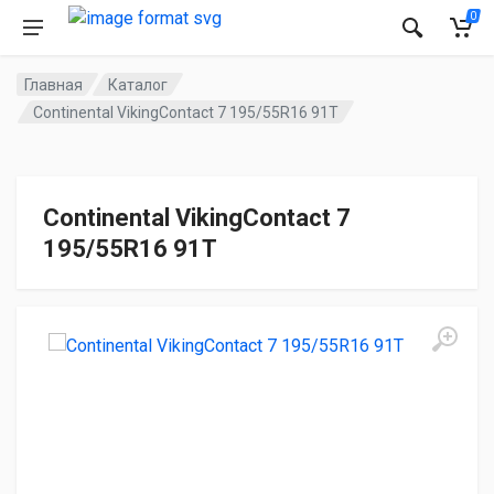
0
Главная
Каталог
Continental VikingContact 7 195/55R16 91T
Continental VikingContact 7
195/55R16 91T