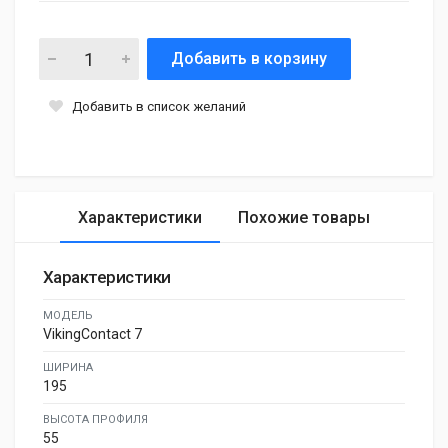
Добавить в корзину
Добавить в список желаний
Характеристики
Похожие товары
Характеристики
МОДЕЛЬ
VikingContact 7
ШИРИНА
195
ВЫСОТА ПРОФИЛЯ
55