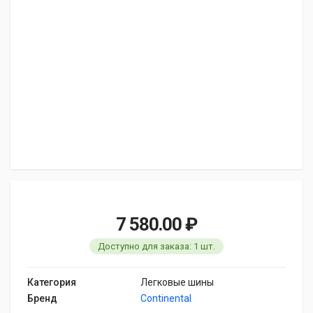
7 580.00 ₽
Доступно для заказа: 1 шт.
Категория
Легковые шины
Бренд
Continental