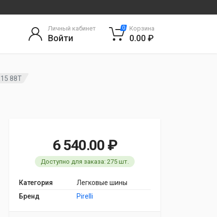
Личный кабинет
Корзина
0
Войти
0.00 ₽
0R15 88T
6 540.00 ₽
Доступно для заказа: 275 шт.
Категория
Легковые шины
Бренд
Pirelli