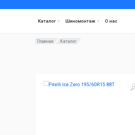
Каталог
Шиномонтаж
О нас
Главная
Каталог