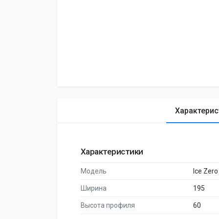
Характерис
Характеристики
Модель
Ice Zero
Ширина
195
Высота профиля
60