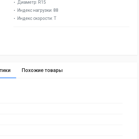
Диаметр:
R15
Индекс нагрузки:
88
Индекс скорости:
T
тики
Похожие товары