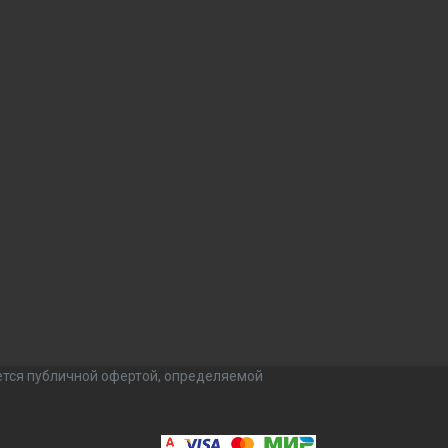
ется публичной офертой, определяемой