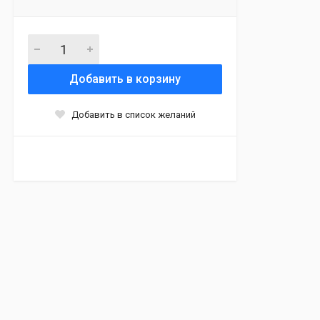
Добавить в корзину
Добавить в список желаний