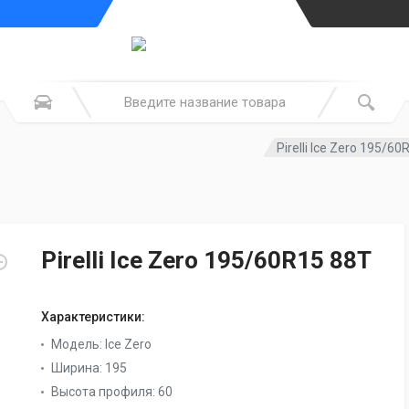
Pirelli Ice Zero 195/6
Pirelli Ice Zero 195/60R15 88T
Характеристики:
Модель:
Ice Zero
Ширина:
195
Высота профиля:
60