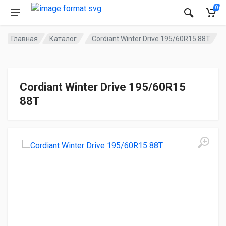
0
Главная
Каталог
Cordiant Winter Drive 195/60R15 88T
Cordiant Winter Drive 195/60R15
88T