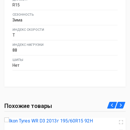
R15
СЕЗОННОСТЬ
Зима
ИНДЕКС СКОРОСТИ
T
ИНДЕКС НАГРУЗКИ
88
ШИПЫ
Нет
Ikon Tyres WR D3 2013г 195/60R15 92H
Похожие товары
2 480.00 ₽