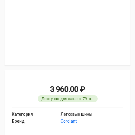
3 960.00 ₽
Доступно для заказа: 79 шт.
Категория
Легковые шины
Бренд
Cordiant