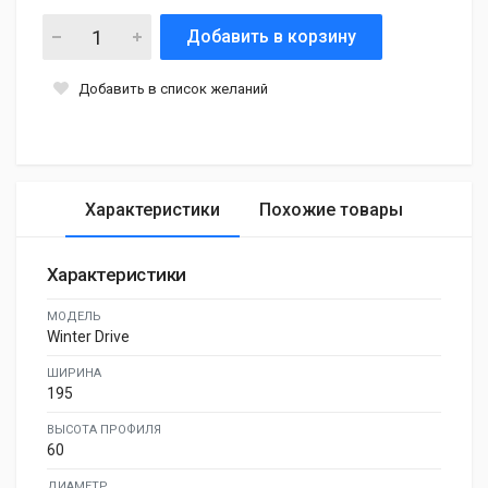
Добавить в корзину
Добавить в список желаний
Характеристики
Похожие товары
Характеристики
МОДЕЛЬ
Winter Drive
ШИРИНА
195
ВЫСОТА ПРОФИЛЯ
60
ДИАМЕТР