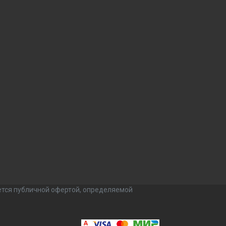
ется публичной офертой, определяемой