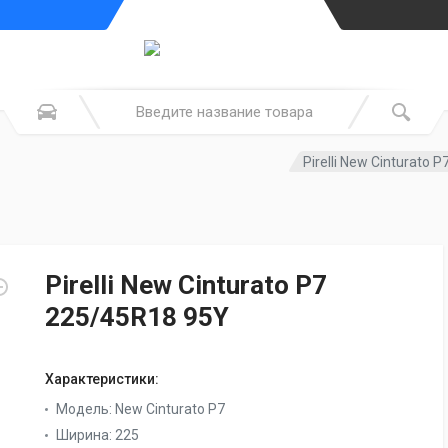
Pirelli New Cinturato 
Pirelli New Cinturato P7
225/45R18 95Y
Характеристики:
Модель:
New Cinturato P7
Ширина:
225