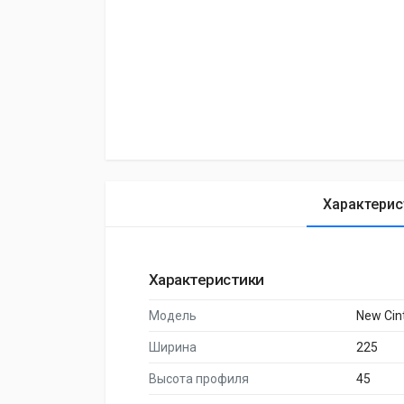
Характерис
Характеристики
Модель
New Cin
Ширина
225
Высота профиля
45