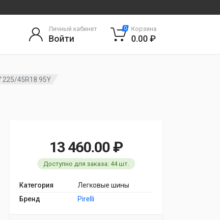
Личный кабинет
Корзина
0
Войти
0.00 ₽
P7 225/45R18 95Y
13 460.00 ₽
Доступно для заказа: 44 шт.
Категория
Легковые шины
Бренд
Pirelli