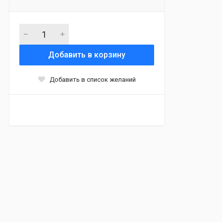
Добавить в корзину
Добавить в список желаний