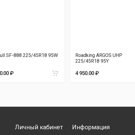
ull SF-888 225/45R18 95W
Roadking ARGOS UHP
225/45R18 95Y
0.00 ₽
4 950.00 ₽
Личный кабинет
Информация