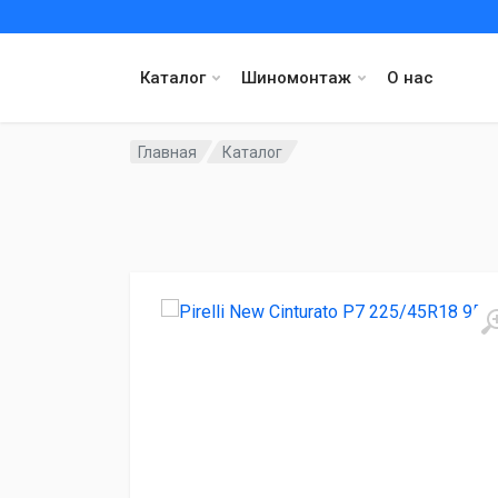
Каталог
Шиномонтаж
О нас
Главная
Каталог