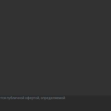
ется публичной офертой, определяемой