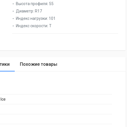
Высота профиля:
55
Диаметр:
R17
Индекс нагрузки:
101
Индекс скорости:
T
тики
Похожие товары
 Ice