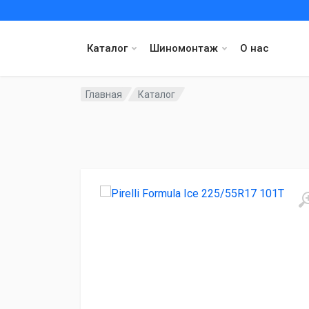
Каталог
Шиномонтаж
О нас
Главная
Каталог