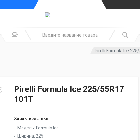
Pirelli Formula Ice 22
Pirelli Formula Ice 225/55R17
101T
Характеристики:
Модель:
Formula Ice
Ширина:
225