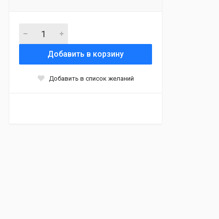
Добавить в корзину
Добавить в список желаний