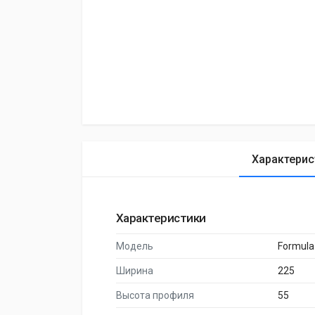
Характерис
Характеристики
Модель
Formula
Ширина
225
Высота профиля
55