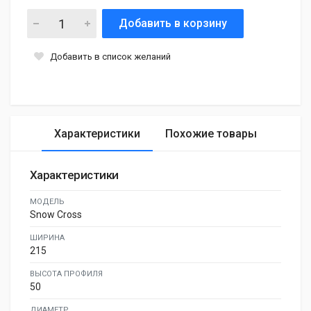
Добавить в корзину
Добавить в список желаний
Характеристики
Похожие товары
Характеристики
МОДЕЛЬ
Snow Cross
ШИРИНА
215
ВЫСОТА ПРОФИЛЯ
50
ДИАМЕТР