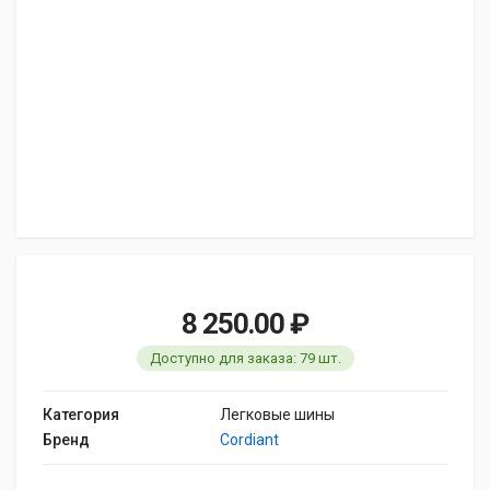
8 250.00 ₽
Доступно для заказа: 79 шт.
Категория
Легковые шины
Бренд
Cordiant