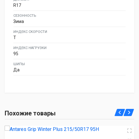
R17
СЕЗОННОСТЬ
Зима
ИНДЕКС СКОРОСТИ
T
ИНДЕКС НАГРУЗКИ
95
ШИПЫ
Да
Antares Grip Winter Plus 215/50R17 95H
Похожие товары
4 930.00 ₽