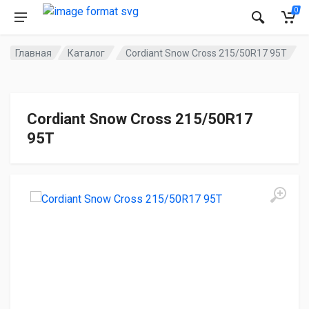
0
Главная
Каталог
Cordiant Snow Cross 215/50R17 95T
Cordiant Snow Cross 215/50R17
95T