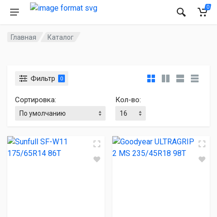
0
Главная
Каталог
Фильтр
0
Сортировка:
Кол-во: