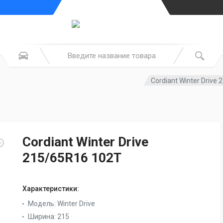
Cordiant Winter Drive
Cordiant Winter Drive
215/65R16 102T
Характеристики:
Модель:
Winter Drive
Ширина:
215