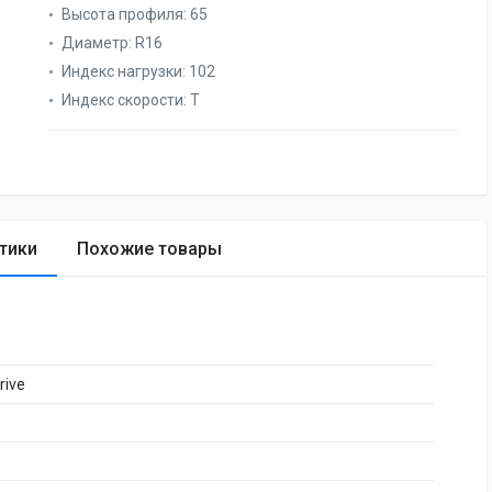
Высота профиля:
65
Диаметр:
R16
Индекс нагрузки:
102
Индекс скорости:
T
тики
Похожие товары
rive