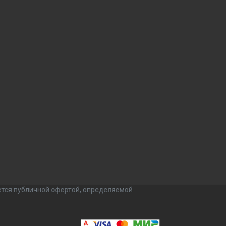
ется публичной офертой, определяемой