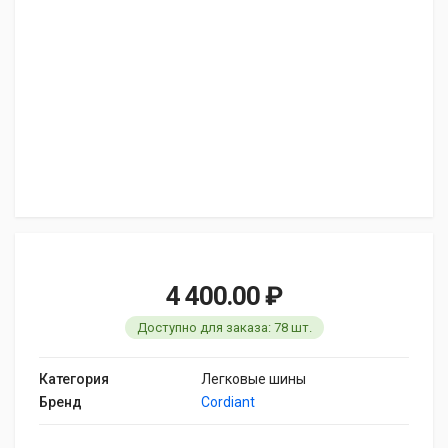
4 400.00 ₽
Доступно для заказа: 78 шт.
Категория
Легковые шины
Бренд
Cordiant