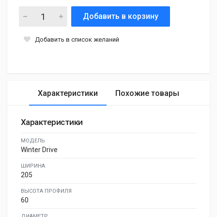
Добавить в корзину
Добавить в список желаний
Характеристики
Похожие товары
Характеристики
МОДЕЛЬ
Winter Drive
ШИРИНА
205
ВЫСОТА ПРОФИЛЯ
60
ДИАМЕТР