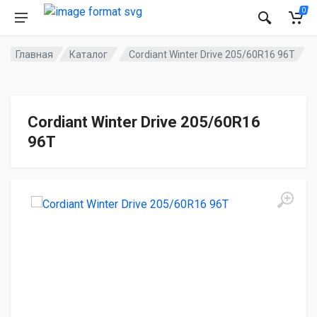
0
Главная
Каталог
Cordiant Winter Drive 205/60R16 96T
Cordiant Winter Drive 205/60R16
96T