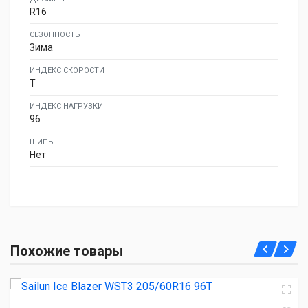
R16
СЕЗОННОСТЬ
Зима
ИНДЕКС СКОРОСТИ
T
ИНДЕКС НАГРУЗКИ
96
ШИПЫ
Нет
Sailun Ice Blazer WST3 205/60R16 96T
Похожие товары
4 210.00 ₽