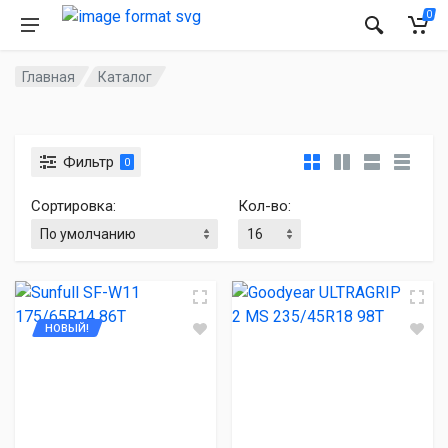
0
Главная
Каталог
Фильтр
0
Сортировка:
Кол-во:
НОВЫЙ!