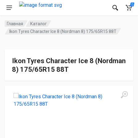
0
Главная
Каталог
Ikon Tyres Character Ice 8 (Nordman 8) 175/65R15 88T
Ikon Tyres Character Ice 8 (Nordman
8) 175/65R15 88T