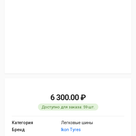
6 300.00 ₽
Доступно для заказа: 59 шт.
Категория
Легковые шины
Бренд
Ikon Tyres