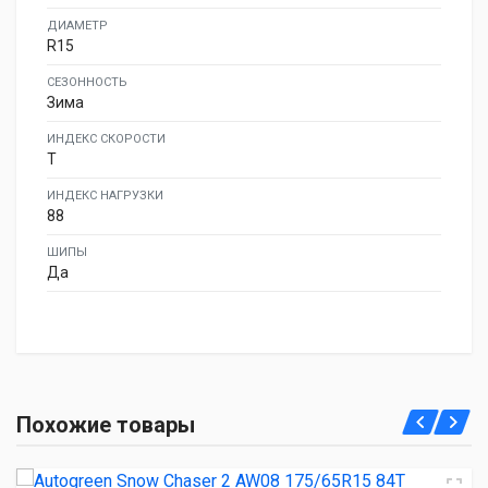
ДИАМЕТР
R15
СЕЗОННОСТЬ
Зима
ИНДЕКС СКОРОСТИ
T
ИНДЕКС НАГРУЗКИ
88
ШИПЫ
Да
Autogreen Snow Chaser 2 AW08 175/65R15 84T
Похожие товары
2 240.00 ₽