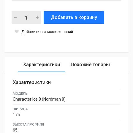
Добавить в корзину
Добавить в список желаний
Характеристики
Похожие товары
Характеристики
МОДЕЛЬ
Character Ice 8 (Nordman 8)
ШИРИНА
175
ВЫСОТА ПРОФИЛЯ
65