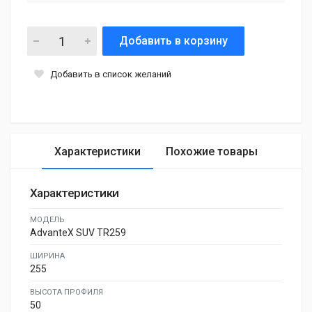
Добавить в корзину
Добавить в список желаний
Характеристики
Похожие товары
Характеристики
МОДЕЛЬ
AdvanteX SUV TR259
ШИРИНА
255
ВЫСОТА ПРОФИЛЯ
50