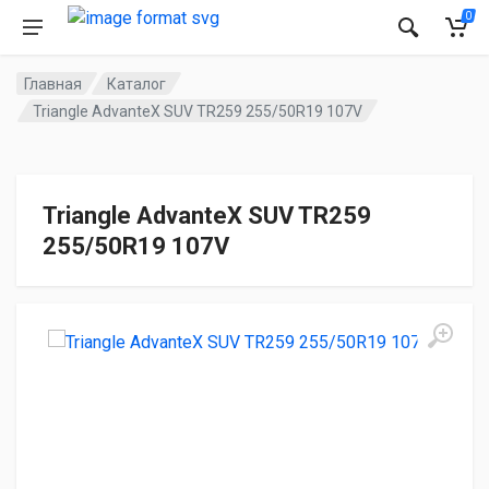
0
Главная
Каталог
Triangle AdvanteX SUV TR259 255/50R19 107V
Triangle AdvanteX SUV TR259
255/50R19 107V