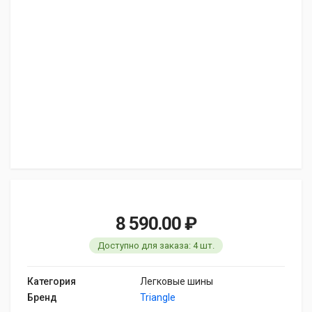
8 590.00 ₽
Доступно для заказа: 4 шт.
Категория
Легковые шины
Бренд
Triangle