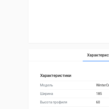
Характерис
Характеристики
Модель
WinterCr
Ширина
185
Высота профиля
60