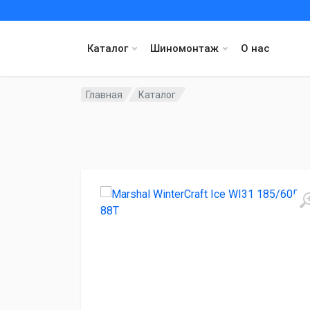
Каталог
Шиномонтаж
О нас
Главная
Каталог