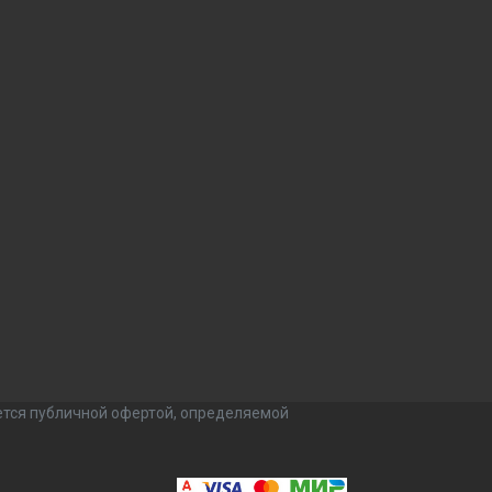
ется публичной офертой, определяемой