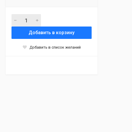
Добавить в корзину
Добавить в список желаний