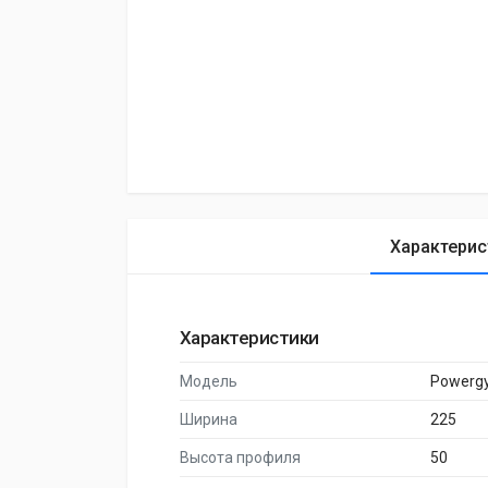
Характерис
Характеристики
Модель
Powerg
Ширина
225
Высота профиля
50