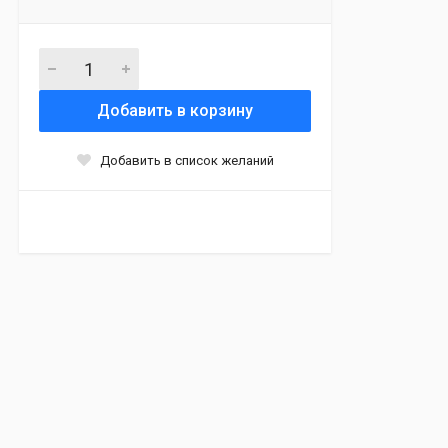
Добавить в корзину
Добавить в список желаний