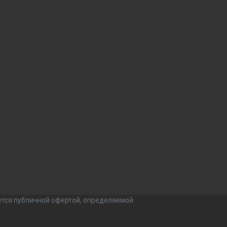
ется публичной офертой, определяемой