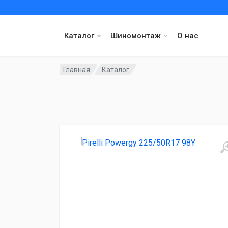
Каталог
Шиномонтаж
О нас
Главная
Каталог