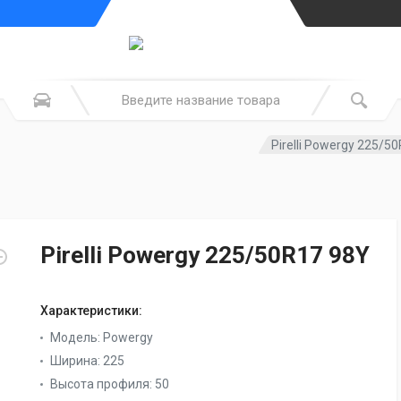
Pirelli Powergy 225/5
Pirelli Powergy 225/50R17 98Y
Характеристики:
Модель:
Powergy
Ширина:
225
Высота профиля:
50