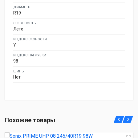
ДИАМЕТР
R19
СЕЗОННОСТЬ
Лето
ИНДЕКС СКОРОСТИ
Y
ИНДЕКС НАГРУЗКИ
98
ШИПЫ
Нет
Sonix PRIME UHP 08 245/40R19 98W
Похожие товары
5 260.00 ₽