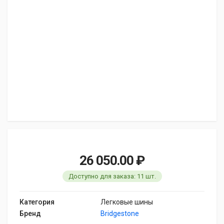
26 050.00 ₽
Доступно для заказа: 11 шт.
Категория
Легковые шины
Бренд
Bridgestone