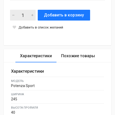
Добавить в корзину
Добавить в список желаний
Характеристики
Похожие товары
Характеристики
МОДЕЛЬ
Potenza Sport
ШИРИНА
245
ВЫСОТА ПРОФИЛЯ
40