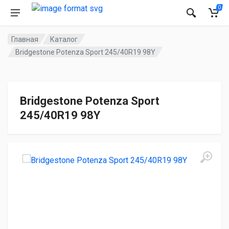
0
Главная
Каталог
Bridgestone Potenza Sport 245/40R19 98Y
Bridgestone Potenza Sport
245/40R19 98Y