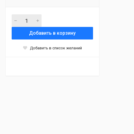
Добавить в корзину
Добавить в список желаний