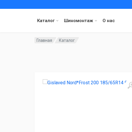
Каталог
Шиномонтаж
О нас
Главная
Каталог