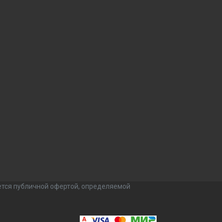
ется публичной офертой, определяемой