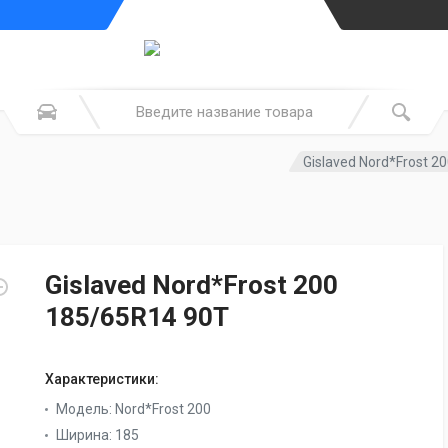
Gislaved Nord*Frost 2
Gislaved Nord*Frost 200
185/65R14 90T
Характеристики:
Модель:
Nord*Frost 200
Ширина:
185