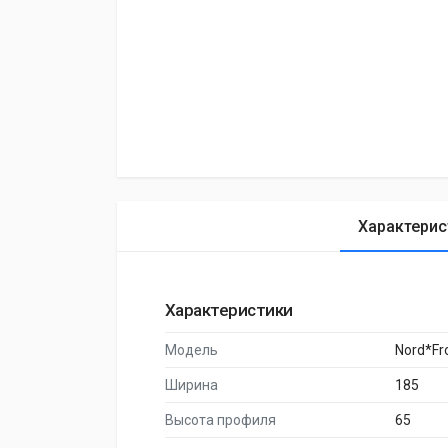
Характерис
Характеристики
Модель
Nord*Fr
Ширина
185
Высота профиля
65