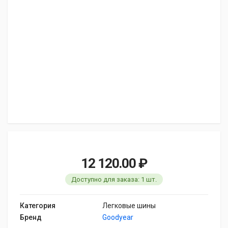
12 120.00 ₽
Доступно для заказа: 1 шт.
Категория
Легковые шины
Бренд
Goodyear