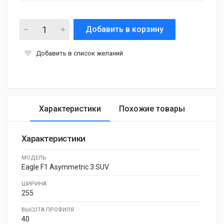
Добавить в корзину
Добавить в список желаний
Характеристики
Похожие товары
Характеристики
МОДЕЛЬ
Eagle F1 Asymmetric 3 SUV
ШИРИНА
255
ВЫСОТА ПРОФИЛЯ
40