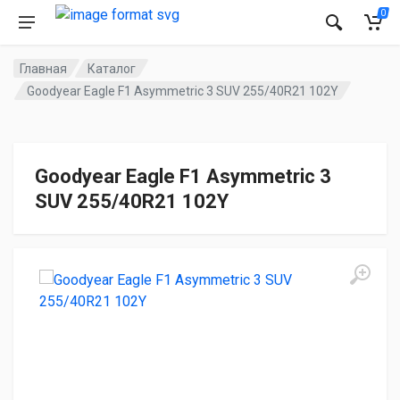
0
Главная
Каталог
Goodyear Eagle F1 Asymmetric 3 SUV 255/40R21 102Y
Goodyear Eagle F1 Asymmetric 3
SUV 255/40R21 102Y