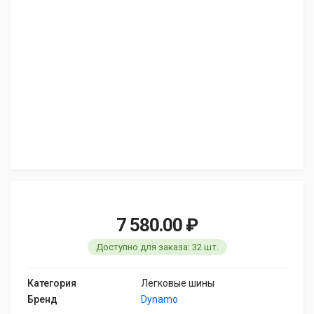
7 580.00 ₽
Доступно для заказа: 32 шт.
Категория
Легковые шины
Бренд
Dynamo