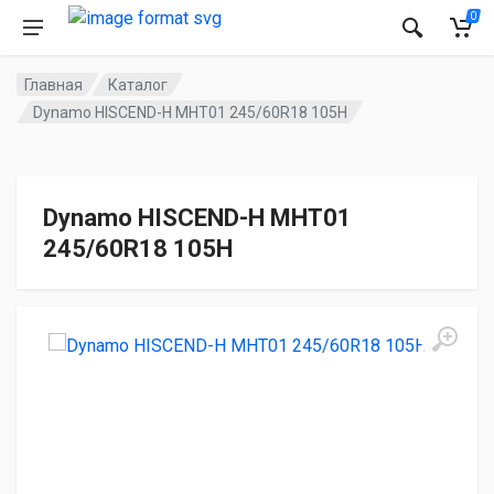
0
Главная
Каталог
Dynamo HISCEND-H MHT01 245/60R18 105H
Dynamo HISCEND-H MHT01
245/60R18 105H