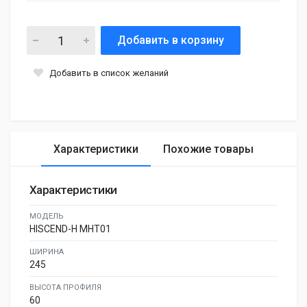
Добавить в корзину
Добавить в список желаний
Характеристики
Похожие товары
Характеристики
МОДЕЛЬ
HISCEND-H MHT01
ШИРИНА
245
ВЫСОТА ПРОФИЛЯ
60