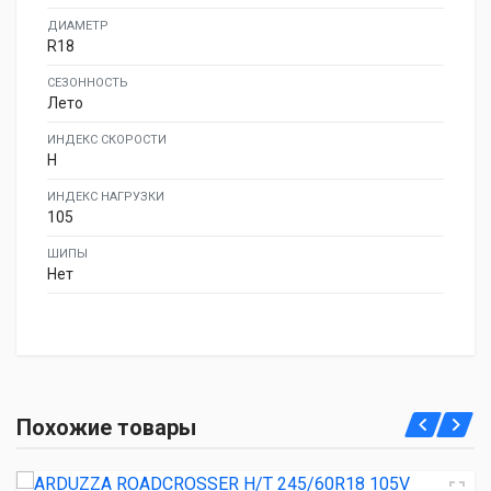
ДИАМЕТР
R18
СЕЗОННОСТЬ
Лето
ИНДЕКС СКОРОСТИ
H
ИНДЕКС НАГРУЗКИ
105
ШИПЫ
Нет
ARDUZZA ROADCROSSER H/T 245/60R18 105V
Похожие товары
6 030.00 ₽