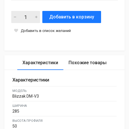
Добавить в корзину
Добавить в список желаний
Характеристики
Похожие товары
Характеристики
МОДЕЛЬ
Blizzak DM-V3
ШИРИНА
285
ВЫСОТА ПРОФИЛЯ
50