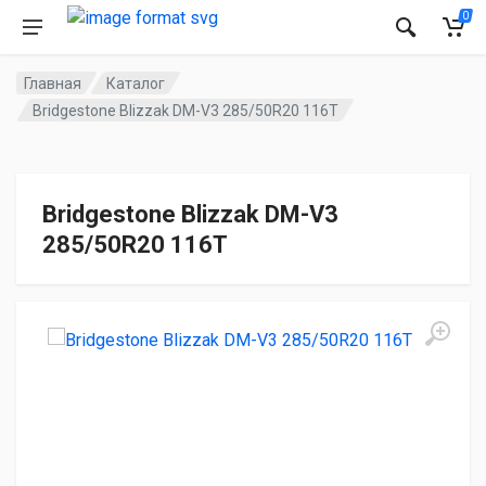
0
Главная
Каталог
Bridgestone Blizzak DM-V3 285/50R20 116T
Bridgestone Blizzak DM-V3
285/50R20 116T