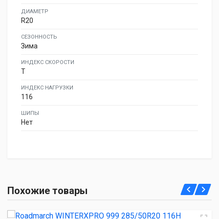
ДИАМЕТР
R20
СЕЗОННОСТЬ
Зима
ИНДЕКС СКОРОСТИ
T
ИНДЕКС НАГРУЗКИ
116
ШИПЫ
Нет
Roadmarch WINTERXPRO 999 285/50R20 116H
Похожие товары
8 140.00 ₽