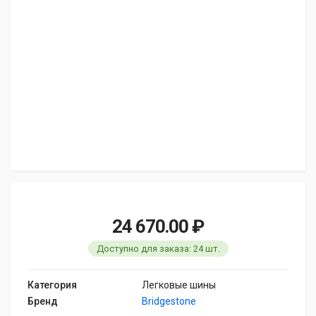
24 670.00 ₽
Доступно для заказа: 24 шт.
Категория
Легковые шины
Бренд
Bridgestone