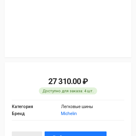
27 310.00 ₽
Доступно для заказа: 4 шт.
Категория
Легковые шины
Бренд
Michelin