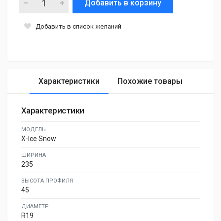
Добавить в корзину
Добавить в список желаний
Характеристики
Похожие товары
Характеристики
МОДЕЛЬ
X-Ice Snow
ШИРИНА
235
ВЫСОТА ПРОФИЛЯ
45
ДИАМЕТР
R19