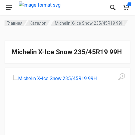
0
Главная
Каталог
Michelin X-Ice Snow 235/45R19 99H
Michelin X-Ice Snow 235/45R19 99H