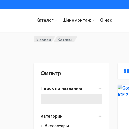
Каталог
Шиномонтаж
О нас
Главная
Каталог
Фильтр
Поиск по названию
Категории
Аксессуары