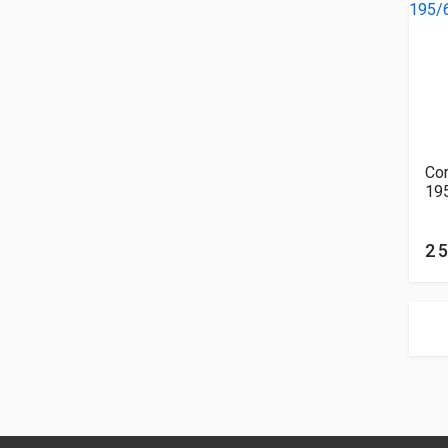
Cor
19
2 