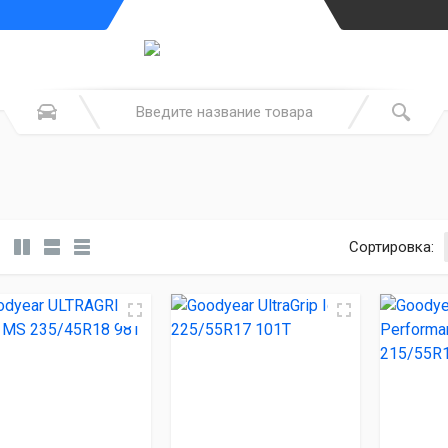
Сортировка: