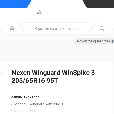
Nexen Winguard WinSp
Nexen Winguard WinSpike 3
205/65R16 95T
Характеристики:
Модель:
Winguard WinSpike 3
Ширина:
205