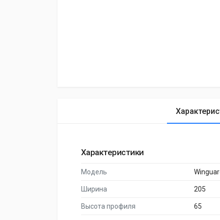
Характерис
Характеристики
Модель
Winguar
Ширина
205
Высота профиля
65