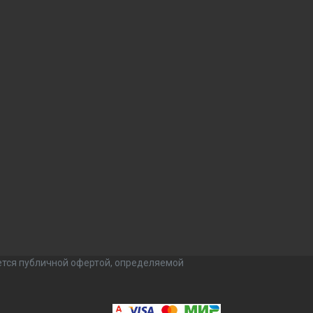
ется публичной офертой, определяемой