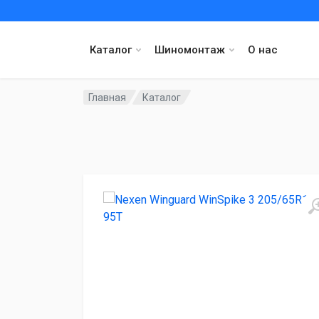
Каталог
Шиномонтаж
О нас
Главная
Каталог