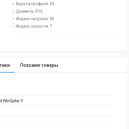
Высота профиля:
65
Диаметр:
R16
Индекс нагрузки:
95
Индекс скорости:
T
тики
Похожие товары
d WinSpike 3