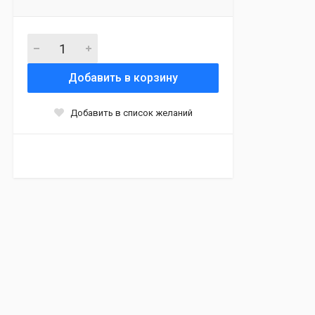
Добавить в корзину
Добавить в список желаний