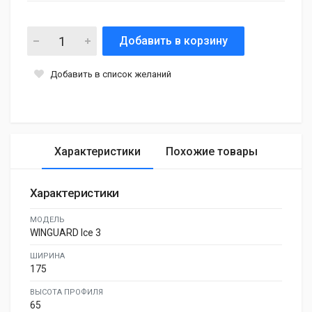
Добавить в корзину
Добавить в список желаний
Характеристики
Похожие товары
Характеристики
МОДЕЛЬ
WINGUARD Ice 3
ШИРИНА
175
ВЫСОТА ПРОФИЛЯ
65