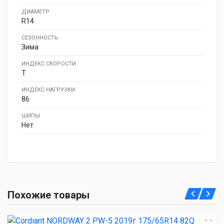
ДИАМЕТР
R14
СЕЗОННОСТЬ
Зима
ИНДЕКС СКОРОСТИ
T
ИНДЕКС НАГРУЗКИ
86
ШИПЫ
Нет
Cordiant NORDWAY 2 PW-5 2019г 175/65R14 82Q
Похожие товары
2 020.00 ₽