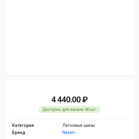
4 440.00 ₽
Доступно для заказа: 40 шт.
Категория
Легковые шины
Бренд
Nexen