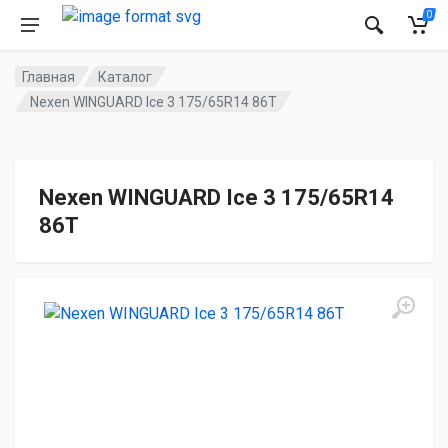
0
Главная
Каталог
Nexen WINGUARD Ice 3 175/65R14 86T
Nexen WINGUARD Ice 3 175/65R14
86T