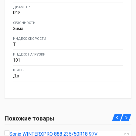
ДИАМЕТР
R18
СЕЗОННОСТЬ
Зима
ИНДЕКС СКОРОСТИ
T
ИНДЕКС НАГРУЗКИ
101
ШИПЫ
Да
Sonix WINTERXPRO 888 235/50R18 97V
Похожие товары
5 300.00 ₽