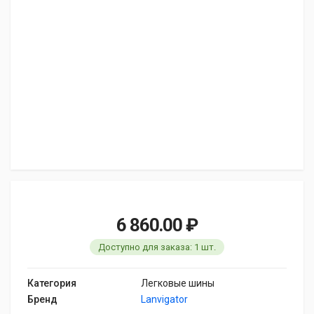
6 860.00 ₽
Доступно для заказа: 1 шт.
Категория
Легковые шины
Бренд
Lanvigator