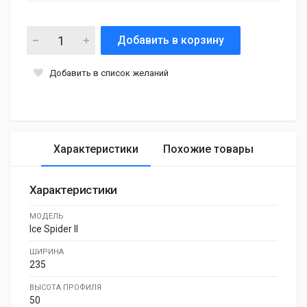
Добавить в корзину
Добавить в список желаний
Характеристики
Похожие товары
Характеристики
МОДЕЛЬ
Ice Spider II
ШИРИНА
235
ВЫСОТА ПРОФИЛЯ
50