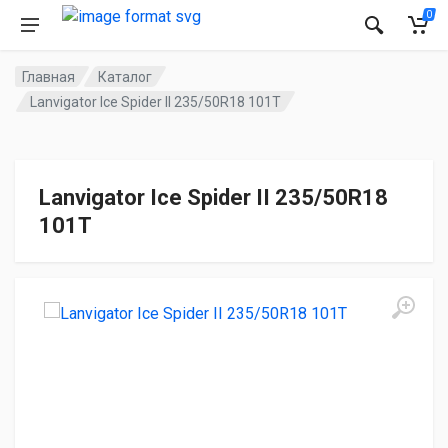
0
Главная
Каталог
Lanvigator Ice Spider II 235/50R18 101T
Lanvigator Ice Spider II 235/50R18
101T