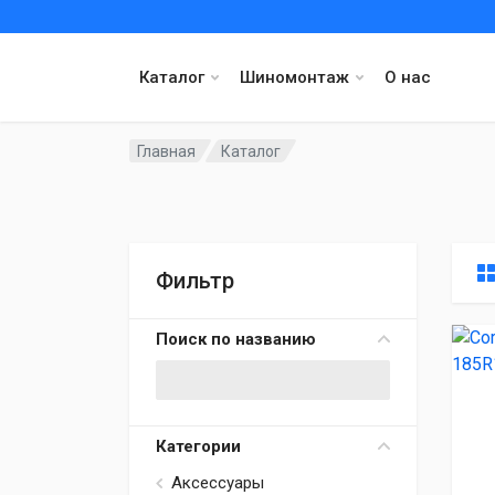
Каталог
Шиномонтаж
О нас
Главная
Каталог
Фильтр
Поиск по названию
Категории
Аксессуары