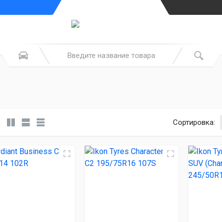
Сортировка: