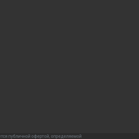
ется публичной офертой, определяемой