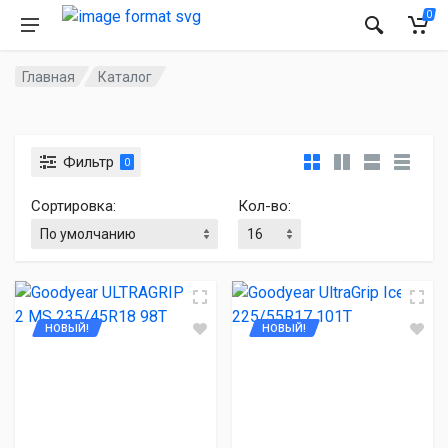
0
Главная
Каталог
Фильтр
0
Сортировка:
Кол-во:
НОВЫЙ!
НОВЫЙ!