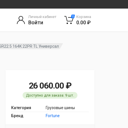
Личный кабинет
Корзина
0
Войти
0.00 ₽
5R22.5 164K 22PR TL Универсал
26 060.00 ₽
Доступно для заказа: 9 шт.
Категория
Грузовые шины
Бренд
Fortune