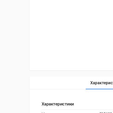
Характерис
Характеристики