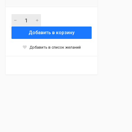
Добавить в корзину
Добавить в список желаний