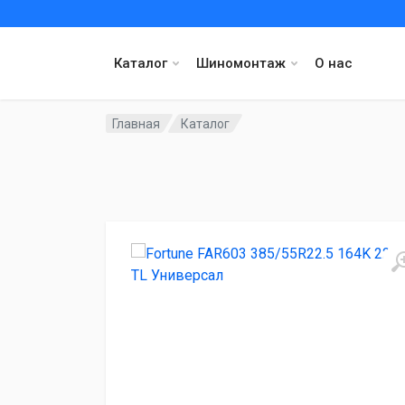
Каталог
Шиномонтаж
О нас
Главная
Каталог