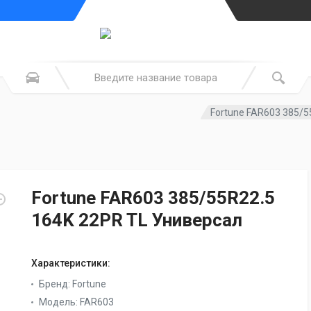
Fortune FAR603 385/5
Fortune FAR603 385/55R22.5
164K 22PR TL Универсал
Характеристики:
Бренд:
Fortune
Модель:
FAR603