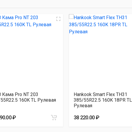
85/55R22.5 160K TL Рулевая
35 590.00 ₽
5/55R22.5 160K 18PR TL Рулевая
38 220.00 ₽
 Кама Pro NТ 203
Hankook Smart Flex TH31
/55R22.5 160K TL Рулевая
385/55R22.5 160K 18PR TL
Рулевая
90.00 ₽
38 220.00 ₽