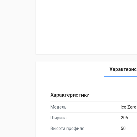
Характерис
Характеристики
Модель
Ice Zero
Ширина
205
Высота профиля
50