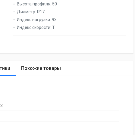
Высота профиля:
50
Диаметр:
R17
Индекс нагрузки:
93
Индекс скорости:
T
тики
Похожие товары
 2