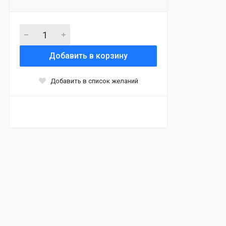
Добавить в корзину
Добавить в список желаний