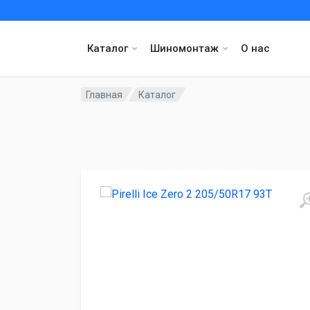
Каталог
Шиномонтаж
О нас
Главная
Каталог