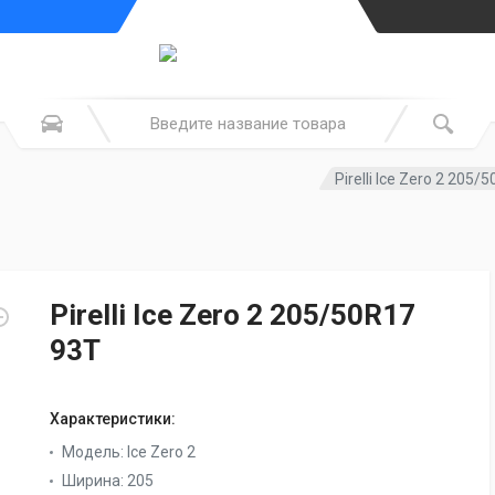
Pirelli Ice Zero 2 205/
Pirelli Ice Zero 2 205/50R17
93T
Характеристики:
Модель:
Ice Zero 2
Ширина:
205