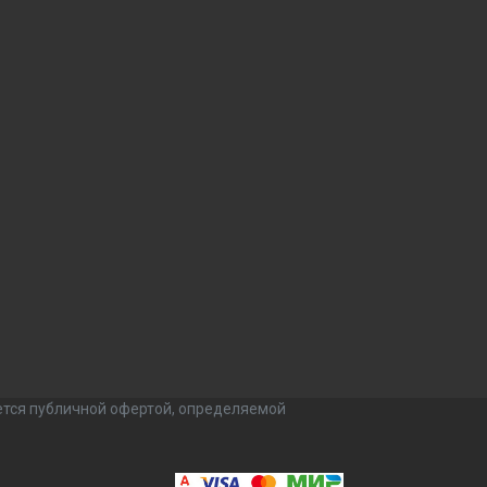
ется публичной офертой, определяемой