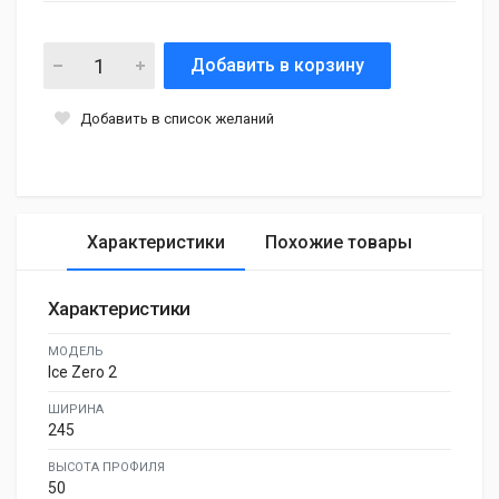
Добавить в корзину
Добавить в список желаний
Характеристики
Похожие товары
Характеристики
МОДЕЛЬ
Ice Zero 2
ШИРИНА
245
ВЫСОТА ПРОФИЛЯ
50