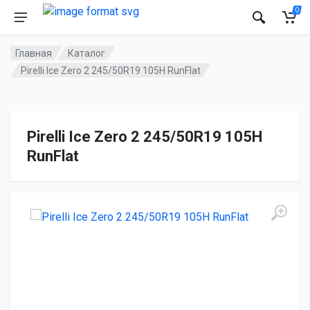
0
Главная
Каталог
Pirelli Ice Zero 2 245/50R19 105H RunFlat
Pirelli Ice Zero 2 245/50R19 105H
RunFlat