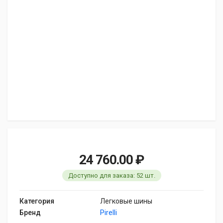
24 760.00 ₽
Доступно для заказа: 52 шт.
Категория
Легковые шины
Бренд
Pirelli