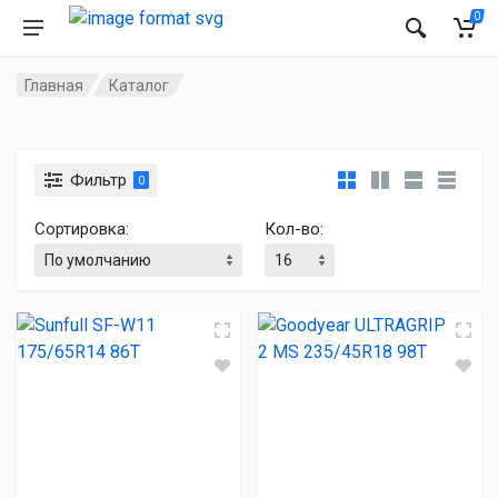
0
Главная
Каталог
Фильтр
0
Сортировка:
Кол-во: