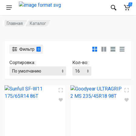
0
Главная
Каталог
Фильтр
0
Сортировка:
Кол-во: