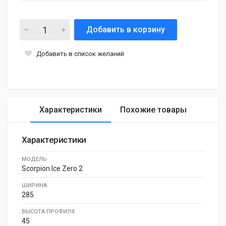
Добавить в корзину
Добавить в список желаний
Характеристики
Похожие товары
Характеристики
МОДЕЛЬ
Scorpion Ice Zero 2
ШИРИНА
285
ВЫСОТА ПРОФИЛЯ
45