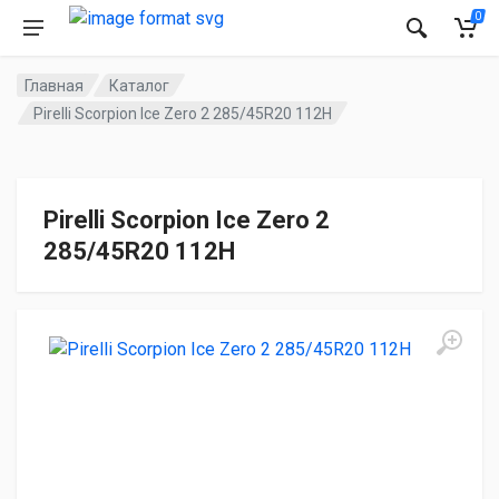
0
Главная
Каталог
Pirelli Scorpion Ice Zero 2 285/45R20 112H
Pirelli Scorpion Ice Zero 2
285/45R20 112H