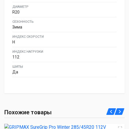
ДИАМЕТР
R20
СЕЗОННОСТЬ
Зима
ИНДЕКС СКОРОСТИ
H
ИНДЕКС НАГРУЗКИ
112
ШИПЫ
Да
GRIPMAX SureGrip Pro Winter 285/45R20 112V
Похожие товары
16 560.00 ₽