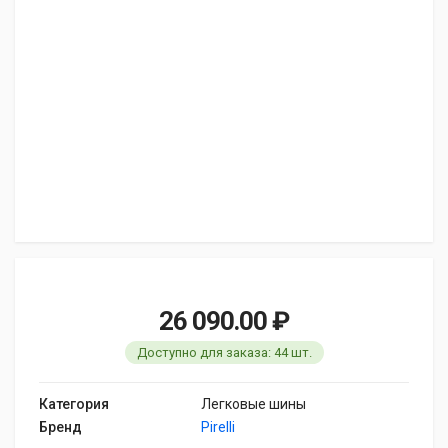
26 090.00 ₽
Доступно для заказа: 44 шт.
Категория
Легковые шины
Бренд
Pirelli