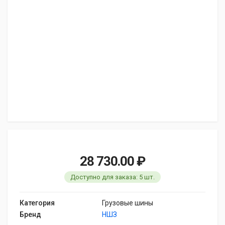
28 730.00 ₽
Доступно для заказа: 5 шт.
Категория
Грузовые шины
Бренд
НШЗ