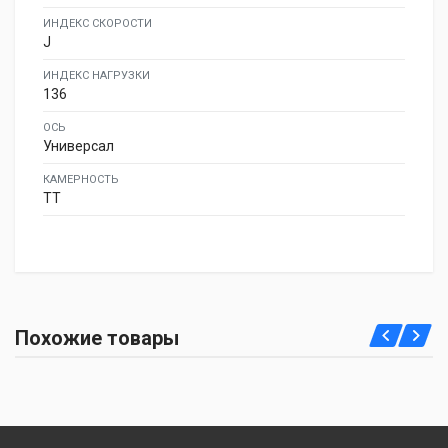
ИНДЕКС СКОРОСТИ
J
ИНДЕКС НАГРУЗКИ
136
ОСЬ
Универсал
КАМЕРНОСТЬ
TT
Похожие товары