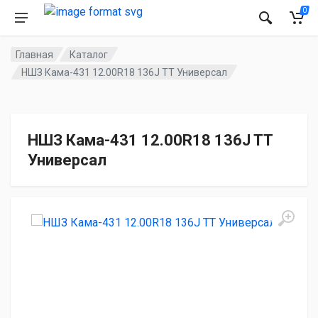
0
Главная
Каталог
НШЗ Кама-431 12.00R18 136J TT Универсал
НШЗ Кама-431 12.00R18 136J TT
Универсал