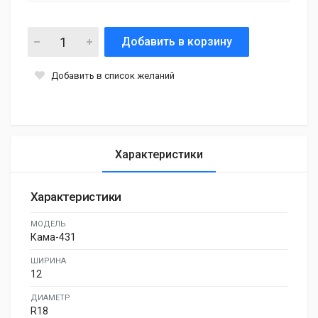
Добавить в корзину
Добавить в список желаний
Характеристики
Характеристики
МОДЕЛЬ
Кама-431
ШИРИНА
12
ДИАМЕТР
R18