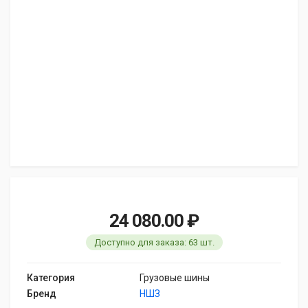
24 080.00 ₽
Доступно для заказа: 63 шт.
Категория
Грузовые шины
Бренд
НШЗ