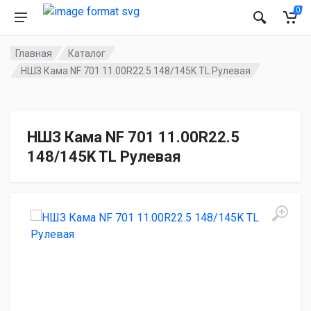
0
Главная
Каталог
НШЗ Кама NF 701 11.00R22.5 148/145K TL Рулевая
НШЗ Кама NF 701 11.00R22.5
148/145K TL Рулевая