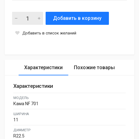
Добавить в корзину
Добавить в список желаний
Характеристики
Похожие товары
Характеристики
МОДЕЛЬ
Кама NF 701
ШИРИНА
11
ДИАМЕТР
R22.5