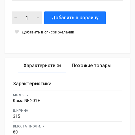
Добавить в корзину
Добавить в список желаний
Характеристики
Похожие товары
Характеристики
МОДЕЛЬ
Кама NF 201+
ШИРИНА
315
ВЫСОТА ПРОФИЛЯ
60