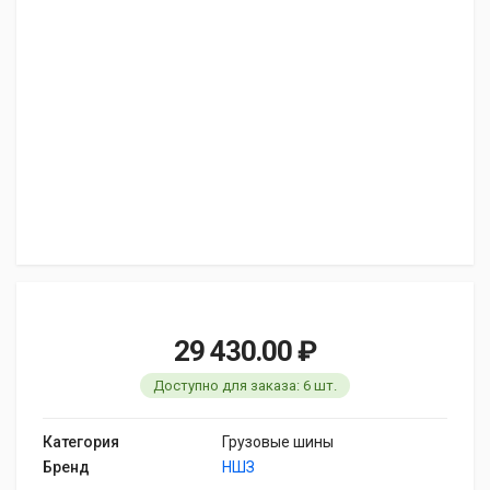
29 430.00 ₽
Доступно для заказа: 6 шт.
Категория
Грузовые шины
Бренд
НШЗ