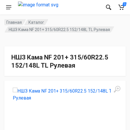
0
Главная
Каталог
НШЗ Кама NF 201+ 315/60R22.5 152/148L TL Рулевая
НШЗ Кама NF 201+ 315/60R22.5
152/148L TL Рулевая