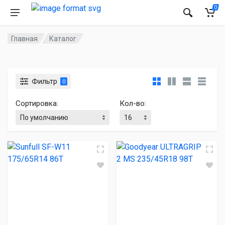
0
Главная
Каталог
Фильтр
0
Сортировка:
Кол-во: