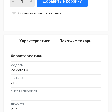
Добавить в корзину
Добавить в список желаний
Характеристики
Похожие товары
Характеристики
МОДЕЛЬ
Ice Zero FR
ШИРИНА
215
ВЫСОТА ПРОФИЛЯ
60
ДИАМЕТР
R17