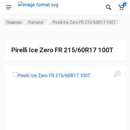
0
Главная
Каталог
Pirelli Ice Zero FR 215/60R17 100T
Pirelli Ice Zero FR 215/60R17 100T