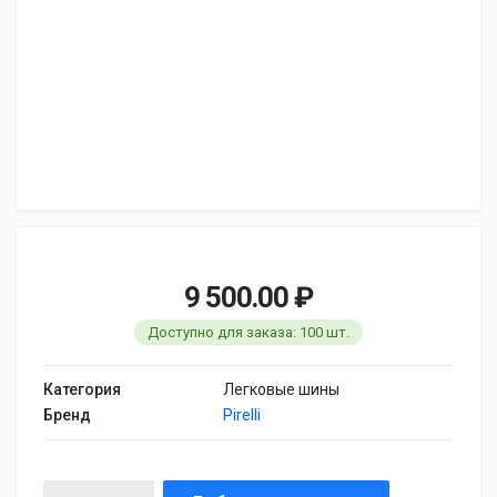
9 500.00 ₽
Доступно для заказа: 100 шт.
Категория
Легковые шины
Бренд
Pirelli