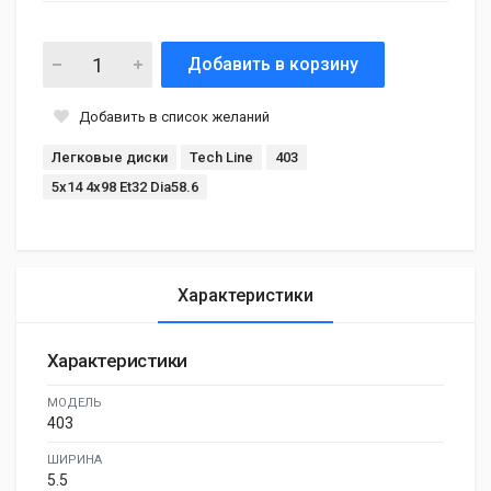
Добавить в корзину
Добавить в список желаний
Легковые диски
Tech Line
403
5x14 4x98 Et32 Dia58.6
Характеристики
Характеристики
МОДЕЛЬ
403
ШИРИНА
5.5