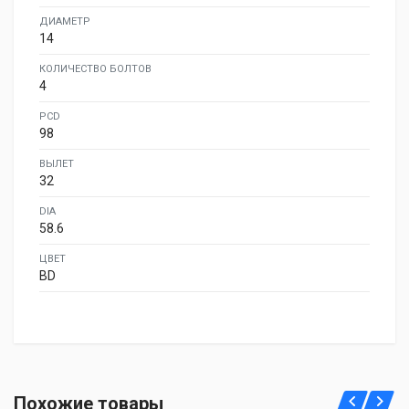
ДИАМЕТР
14
КОЛИЧЕСТВО БОЛТОВ
4
PCD
98
ВЫЛЕТ
32
DIA
58.6
ЦВЕТ
BD
Похожие товары