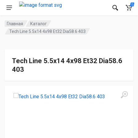
0
Главная
Каталог
Tech Line 5.5x14 4x98 Et32 Dia58.6 403
Tech Line 5.5x14 4x98 Et32 Dia58.6
403