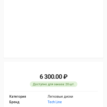
6 300.00 ₽
Доступно для заказа: 20 шт.
Категория
Легковые диски
Бренд
Tech Line