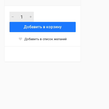
Добавить в корзину
Добавить в список желаний