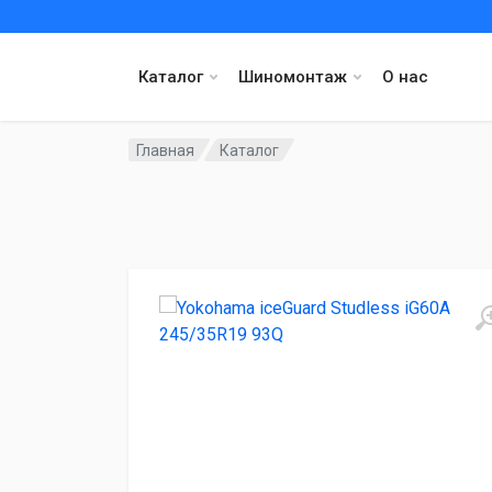
Каталог
Шиномонтаж
О нас
Главная
Каталог