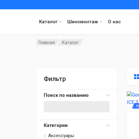
Каталог
Шиномонтаж
О нас
Главная
Каталог
Фильтр
Поиск по названию
Н
Категории
Аксессуары