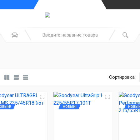
Сортировка:
ОВЫЙ!
НОВЫЙ!
НОВЫЙ