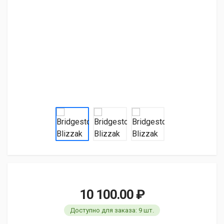
10 100.00 ₽
Доступно для заказа: 9 шт.