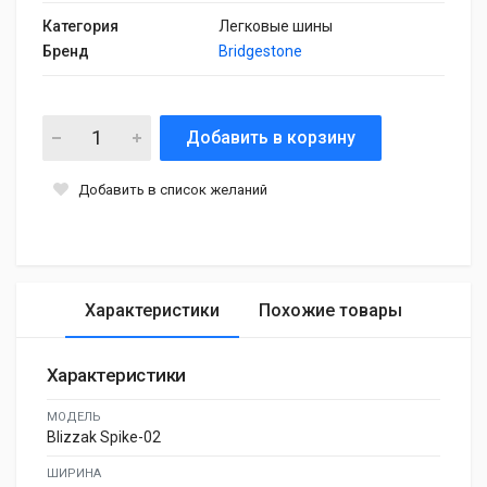
Категория
Легковые шины
Бренд
Bridgestone
Добавить в корзину
Добавить в список желаний
Характеристики
Похожие товары
Характеристики
МОДЕЛЬ
Blizzak Spike-02
ШИРИНА