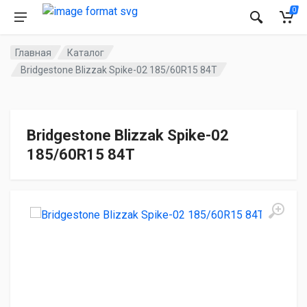
0
Главная
Каталог
Bridgestone Blizzak Spike-02 185/60R15 84T
Bridgestone Blizzak Spike-02
185/60R15 84T