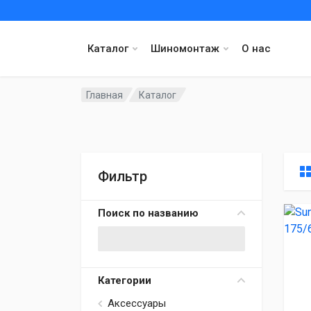
Каталог
Шиномонтаж
О нас
Главная
Каталог
Фильтр
Поиск по названию
Категории
Аксессуары