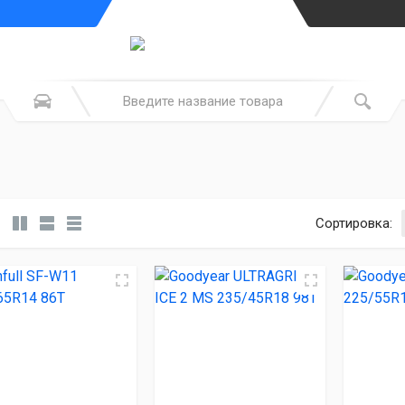
Сортировка: