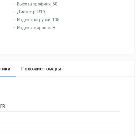
Высота профиля:
50
Диаметр:
R19
Индекс нагрузки:
105
Индекс скорости:
H
тики
Похожие товары
 FR