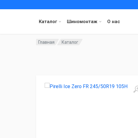
Каталог
Шиномонтаж
О нас
Главная
Каталог