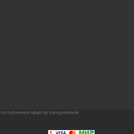
ется публичной офертой, определяемой