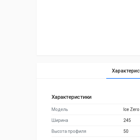
Характерис
Характеристики
Модель
Ice Zero
Ширина
245
Высота профиля
50