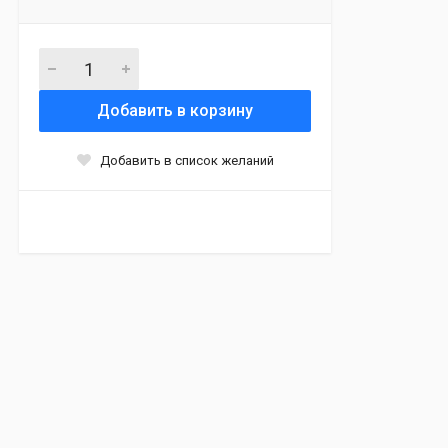
Добавить в корзину
Добавить в список желаний