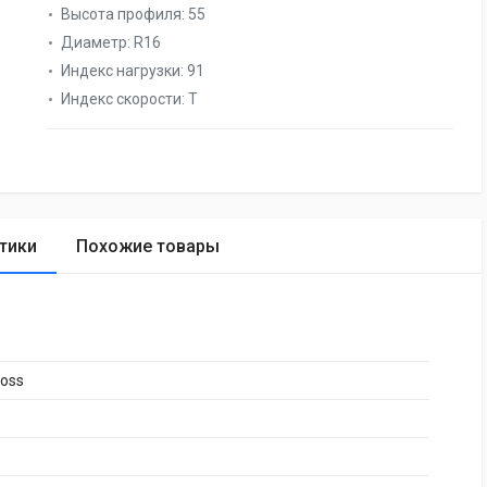
Высота профиля:
55
Диаметр:
R16
Индекс нагрузки:
91
Индекс скорости:
T
тики
Похожие товары
oss