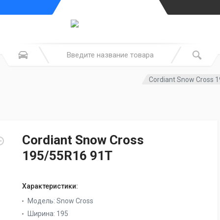
Cordiant Snow Cross 
Cordiant Snow Cross
195/55R16 91T
Характеристики:
Модель:
Snow Cross
Ширина:
195