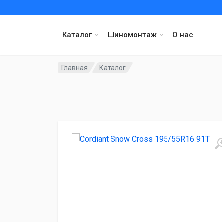
Каталог
Шиномонтаж
О нас
Главная
Каталог