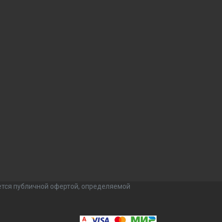
ется публичной офертой, определяемой