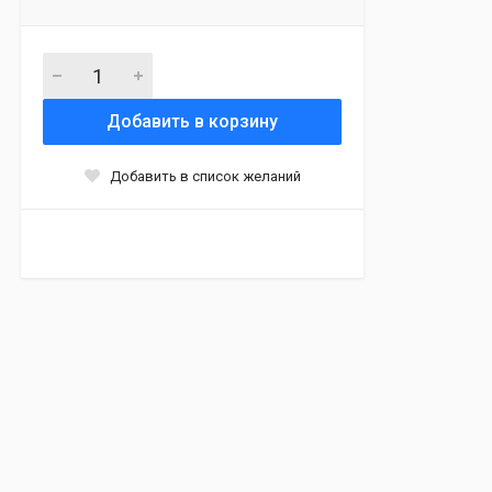
Добавить в корзину
Добавить в список желаний