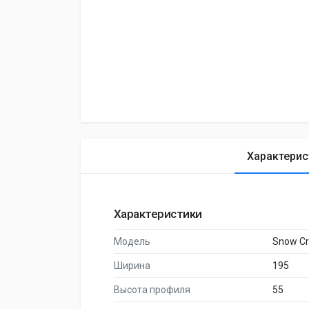
Характерис
Характеристики
Модель
Snow Cr
Ширина
195
Высота профиля
55