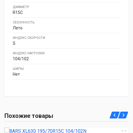
ДИАМЕТР
R15C
СЕЗОННОСТЬ
Лето
ИНДЕКС СКОРОСТИ
S
ИНДЕКС НАГРУЗКИ
104/102
ШИПЫ
Нет
BARS XL630 195/70R15C 104/102N
Похожие товары
4 980.00 ₽