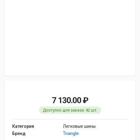
7 130.00 ₽
Доступно для заказа: 42 шт.
Категория
Легковые шины
Бренд
Triangle