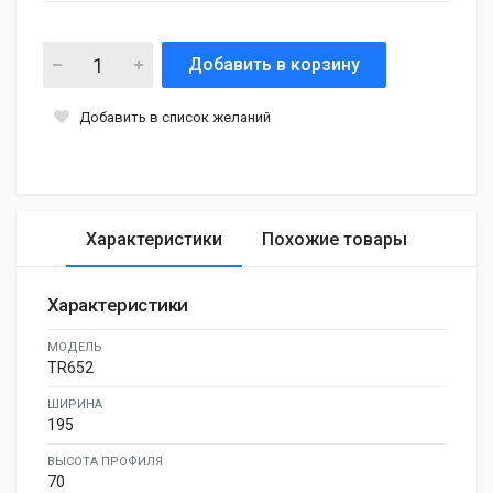
Добавить в корзину
Добавить в список желаний
Характеристики
Похожие товары
Характеристики
МОДЕЛЬ
TR652
ШИРИНА
195
ВЫСОТА ПРОФИЛЯ
70