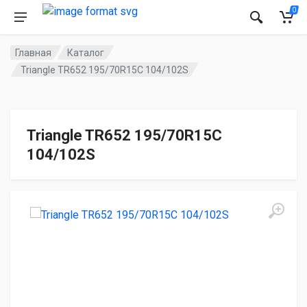
0
Главная
Каталог
Triangle TR652 195/70R15C 104/102S
Triangle TR652 195/70R15C
104/102S