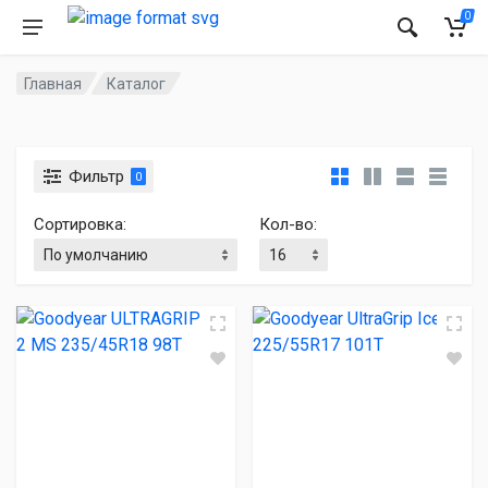
0
Главная
Каталог
Фильтр
0
Сортировка:
Кол-во: