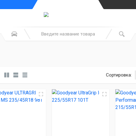
Сортировка: