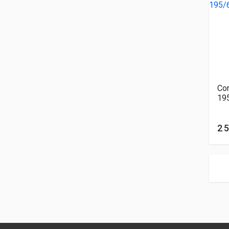
Cor
19
2 