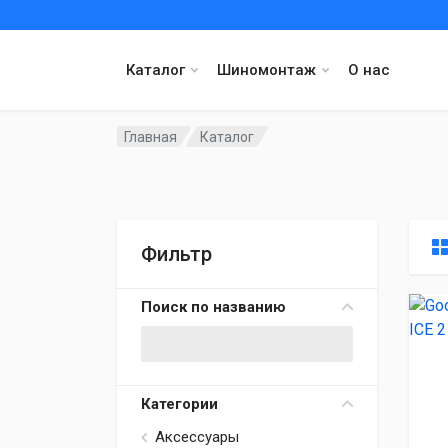
Каталог
Шиномонтаж
О нас
Главная
Каталог
Фильтр
Поиск по названию
Категории
Аксессуары