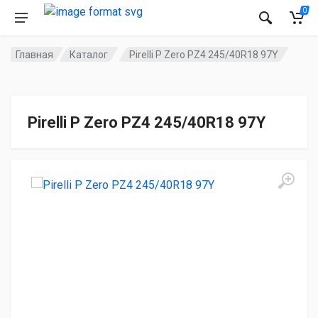
0
Главная
Каталог
Pirelli P Zero PZ4 245/40R18 97Y
Pirelli P Zero PZ4 245/40R18 97Y