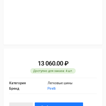
13 060.00 ₽
Доступно для заказа: 4 шт.
Категория
Легковые шины
Бренд
Pirelli