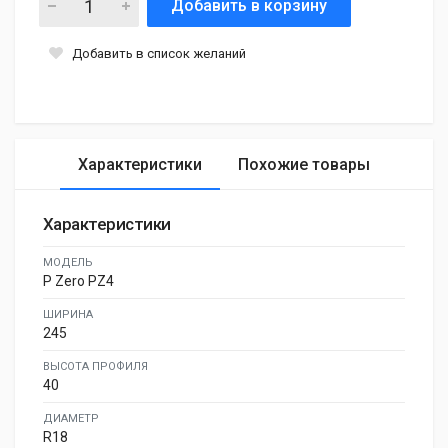
Добавить в корзину
Добавить в список желаний
Характеристики
Похожие товары
Характеристики
МОДЕЛЬ
P Zero PZ4
ШИРИНА
245
ВЫСОТА ПРОФИЛЯ
40
ДИАМЕТР
R18