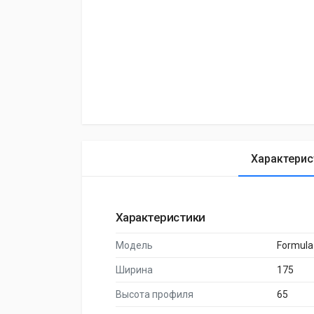
Характерис
Характеристики
Модель
Formula
Ширина
175
Высота профиля
65