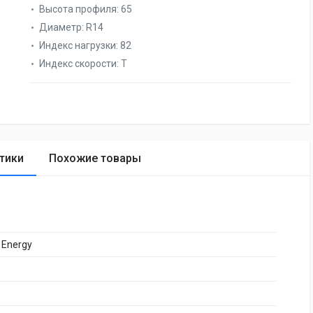
Высота профиля:
65
Диаметр:
R14
Индекс нагрузки:
82
Индекс скорости:
T
тики
Похожие товары
 Energy