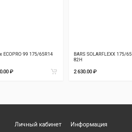
ix ECOPRO 99 175/65R14
BARS SOLARFLEXX 175/65
82H
0.00 ₽
2 630.00 ₽
Личный кабинет
Информация