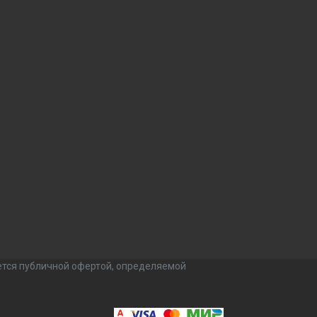
ется публичной офертой, определяемой