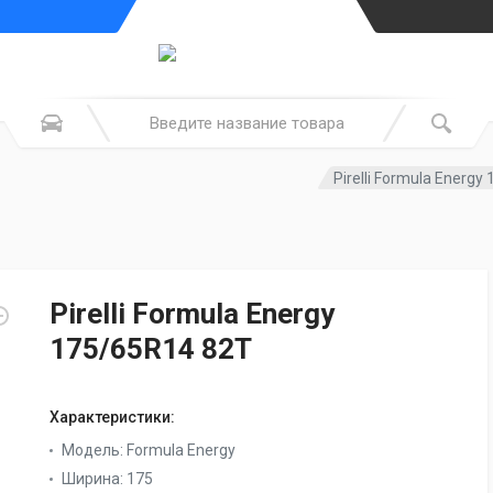
Pirelli Formula Energ
Pirelli Formula Energy
175/65R14 82T
Характеристики:
Модель:
Formula Energy
Ширина:
175