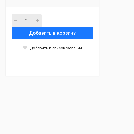
Добавить в корзину
Добавить в список желаний