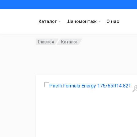
Каталог
Шиномонтаж
О нас
Главная
Каталог