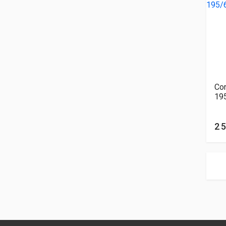
Cor
19
2 