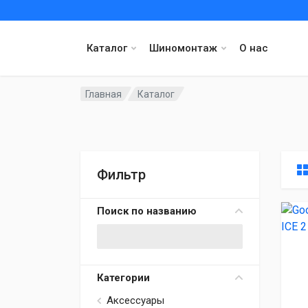
Каталог
Шиномонтаж
О нас
Главная
Каталог
Фильтр
Поиск по названию
Категории
Аксессуары