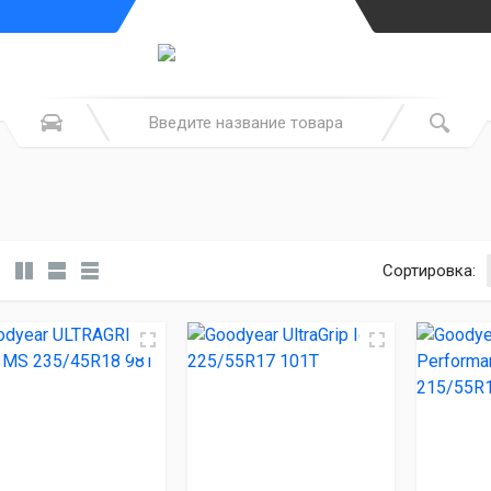
Сортировка: